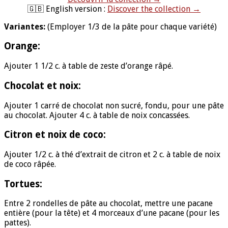
🇬🇧 English version :
Discover the collection →
Variantes:
(Employer 1/3 de la pâte pour chaque variété)
Orange:
Ajouter 1 1/2 c. à table de zeste d’orange râpé.
Chocolat et noix:
Ajouter 1 carré de chocolat non sucré, fondu, pour une pâte
au chocolat. Ajouter 4 c. à table de noix concassées.
Citron et noix de coco:
Ajouter 1/2 c. à thé d’extrait de citron et 2 c. à table de noix
de coco râpée.
Tortues:
Entre 2 rondelles de pâte au chocolat, mettre une pacane
entière (pour la tête) et 4 morceaux d’une pacane (pour les
pattes).