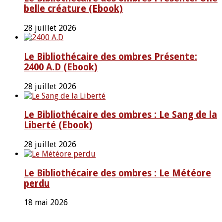
belle créature (Ebook)
28 juillet 2026
Le Bibliothécaire des ombres Présente:
2400 A.D (Ebook)
28 juillet 2026
Le Bibliothécaire des ombres : Le Sang de la
Liberté (Ebook)
28 juillet 2026
Le Bibliothécaire des ombres : Le Météore
perdu
18 mai 2026