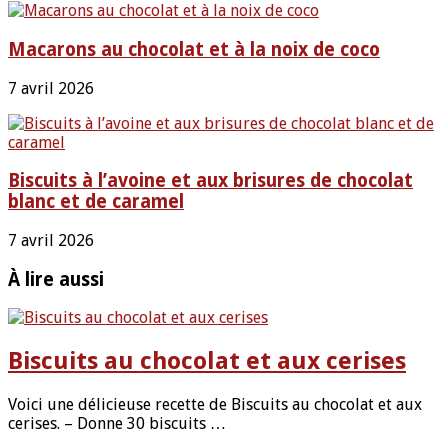
Macarons au chocolat et à la noix de coco
7 avril 2026
Biscuits à l’avoine et aux brisures de chocolat
blanc et de caramel
7 avril 2026
À lire aussi
Biscuits au chocolat et aux cerises
Voici une délicieuse recette de Biscuits au chocolat et aux
cerises. – Donne 30 biscuits …