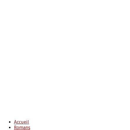
Accueil
Romans