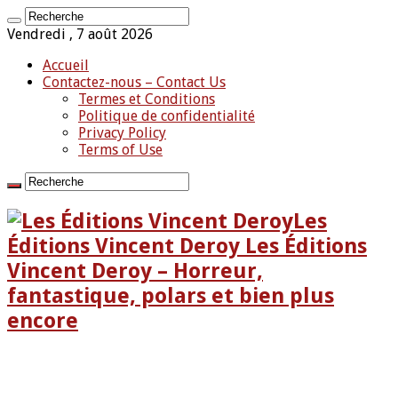
Vendredi , 7 août 2026
Accueil
Contactez-nous – Contact Us
Termes et Conditions
Politique de confidentialité
Privacy Policy
Terms of Use
Les
Éditions Vincent Deroy Les Éditions
Vincent Deroy – Horreur,
fantastique, polars et bien plus
encore