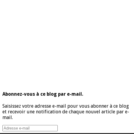
Abonnez-vous à ce blog par e-mail.
Saisissez votre adresse e-mail pour vous abonner à ce blog
et recevoir une notification de chaque nouvel article par e-
mail.
Adresse
e-