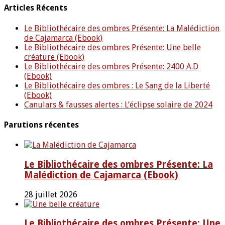
Articles Récents
Le Bibliothécaire des ombres Présente: La Malédiction
de Cajamarca (Ebook)
Le Bibliothécaire des ombres Présente: Une belle
créature (Ebook)
Le Bibliothécaire des ombres Présente: 2400 A.D
(Ebook)
Le Bibliothécaire des ombres : Le Sang de la Liberté
(Ebook)
Canulars & fausses alertes : L’éclipse solaire de 2024
Parutions récentes
Le Bibliothécaire des ombres Présente: La
Malédiction de Cajamarca (Ebook)
28 juillet 2026
Le Bibliothécaire des ombres Présente: Une