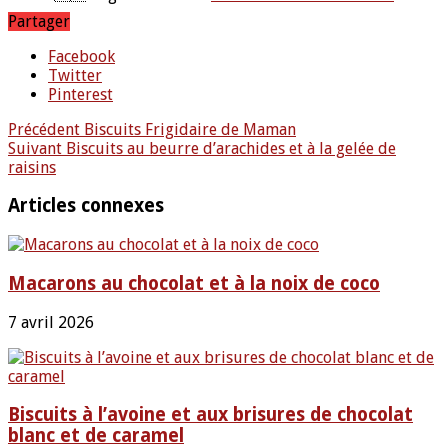
Partager
Facebook
Twitter
Pinterest
Précédent
Biscuits Frigidaire de Maman
Suivant
Biscuits au beurre d’arachides et à la gelée de
raisins
Articles connexes
Macarons au chocolat et à la noix de coco
7 avril 2026
Biscuits à l’avoine et aux brisures de chocolat
blanc et de caramel