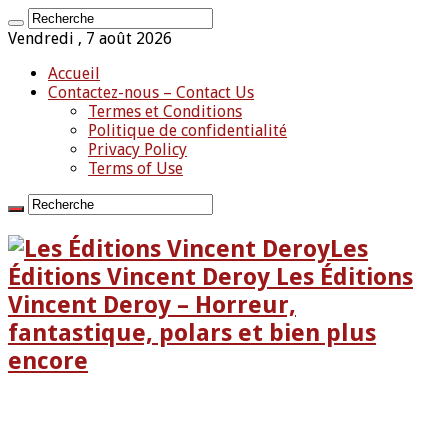
Vendredi , 7 août 2026
Accueil
Contactez-nous – Contact Us
Termes et Conditions
Politique de confidentialité
Privacy Policy
Terms of Use
Les
Éditions Vincent Deroy Les Éditions
Vincent Deroy – Horreur,
fantastique, polars et bien plus
encore