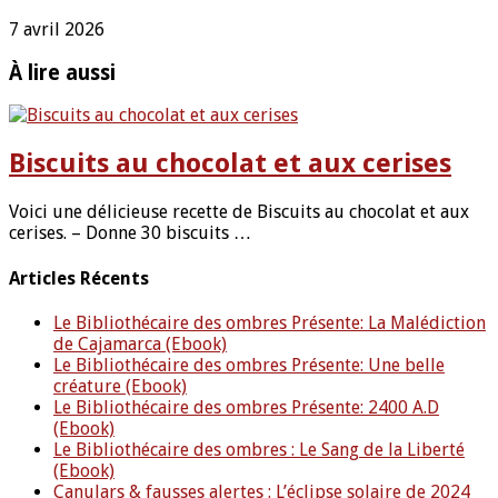
7 avril 2026
À lire aussi
Biscuits au chocolat et aux cerises
Voici une délicieuse recette de Biscuits au chocolat et aux
cerises. – Donne 30 biscuits …
Articles Récents
Le Bibliothécaire des ombres Présente: La Malédiction
de Cajamarca (Ebook)
Le Bibliothécaire des ombres Présente: Une belle
créature (Ebook)
Le Bibliothécaire des ombres Présente: 2400 A.D
(Ebook)
Le Bibliothécaire des ombres : Le Sang de la Liberté
(Ebook)
Canulars & fausses alertes : L’éclipse solaire de 2024