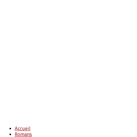
Accueil
Romans