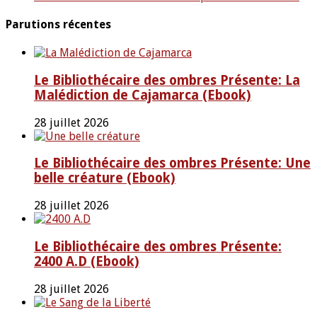
Parutions récentes
Le Bibliothécaire des ombres Présente: La
Malédiction de Cajamarca (Ebook)
28 juillet 2026
Le Bibliothécaire des ombres Présente: Une
belle créature (Ebook)
28 juillet 2026
Le Bibliothécaire des ombres Présente:
2400 A.D (Ebook)
28 juillet 2026