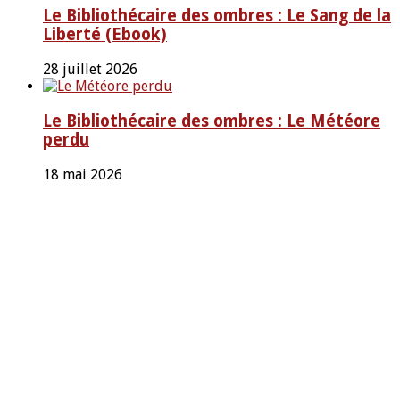
Le Bibliothécaire des ombres : Le Sang de la
Liberté (Ebook)
28 juillet 2026
Le Bibliothécaire des ombres : Le Météore
perdu
18 mai 2026