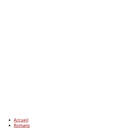
Accueil
Romans