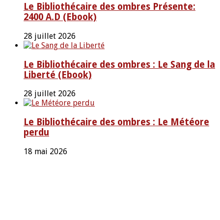
Le Bibliothécaire des ombres Présente:
2400 A.D (Ebook)
28 juillet 2026
Le Bibliothécaire des ombres : Le Sang de la
Liberté (Ebook)
28 juillet 2026
Le Bibliothécaire des ombres : Le Météore
perdu
18 mai 2026