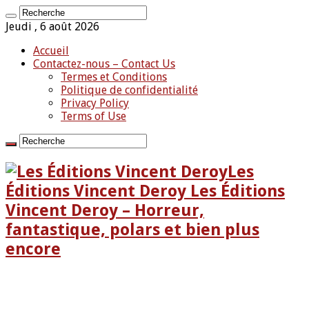
Jeudi , 6 août 2026
Accueil
Contactez-nous – Contact Us
Termes et Conditions
Politique de confidentialité
Privacy Policy
Terms of Use
Les
Éditions Vincent Deroy Les Éditions
Vincent Deroy – Horreur,
fantastique, polars et bien plus
encore