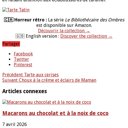
🇨🇦 Horreur rétro :
La série
Le Bibliothécaire des Ombres
est disponible sur Amazon.
Découvrir la collection →
🇬🇧 English version :
Discover the collection →
Partager
Facebook
Twitter
Pinterest
Précédent
Tarte aux cerises
Suivant
Choux à la crême et éclairs de Maman
Articles connexes
Macarons au chocolat et à la noix de coco
7 avril 2026