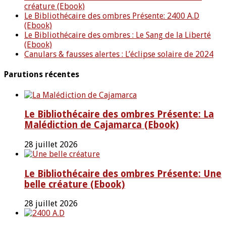
créature (Ebook)
Le Bibliothécaire des ombres Présente: 2400 A.D
(Ebook)
Le Bibliothécaire des ombres : Le Sang de la Liberté
(Ebook)
Canulars & fausses alertes : L’éclipse solaire de 2024
Parutions récentes
Le Bibliothécaire des ombres Présente: La
Malédiction de Cajamarca (Ebook)
28 juillet 2026
Le Bibliothécaire des ombres Présente: Une
belle créature (Ebook)
28 juillet 2026