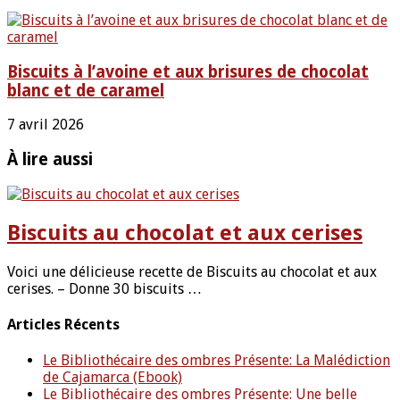
Biscuits à l’avoine et aux brisures de chocolat
blanc et de caramel
7 avril 2026
À lire aussi
Biscuits au chocolat et aux cerises
Voici une délicieuse recette de Biscuits au chocolat et aux
cerises. – Donne 30 biscuits …
Articles Récents
Le Bibliothécaire des ombres Présente: La Malédiction
de Cajamarca (Ebook)
Le Bibliothécaire des ombres Présente: Une belle