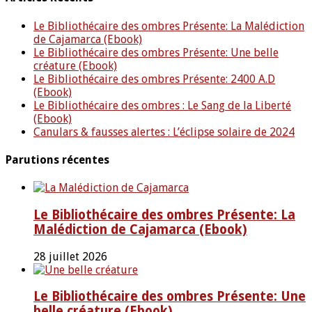
Le Bibliothécaire des ombres Présente: La Malédiction
de Cajamarca (Ebook)
Le Bibliothécaire des ombres Présente: Une belle
créature (Ebook)
Le Bibliothécaire des ombres Présente: 2400 A.D
(Ebook)
Le Bibliothécaire des ombres : Le Sang de la Liberté
(Ebook)
Canulars & fausses alertes : L’éclipse solaire de 2024
Parutions récentes
Le Bibliothécaire des ombres Présente: La
Malédiction de Cajamarca (Ebook)
28 juillet 2026
Le Bibliothécaire des ombres Présente: Une
belle créature (Ebook)