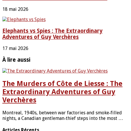
18 mai 2026
Elephants vs Spies : The Extraordinary
Adventures of Guy Verchères
17 mai 2026
À lire aussi
The Murders of Côte de Liesse : The
Extraordinary Adventures of Guy
Verchères
Montreal, 1940s, between war factories and smoke‑filled
nights, a Canadian gentleman‑thief steps into the most …
Articles Récents