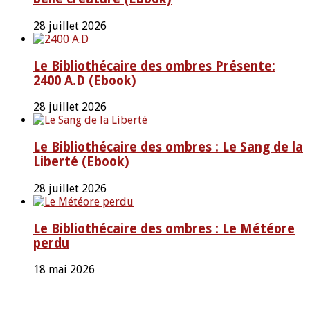
28 juillet 2026
Le Bibliothécaire des ombres Présente:
2400 A.D (Ebook)
28 juillet 2026
Le Bibliothécaire des ombres : Le Sang de la
Liberté (Ebook)
28 juillet 2026
Le Bibliothécaire des ombres : Le Météore
perdu
18 mai 2026