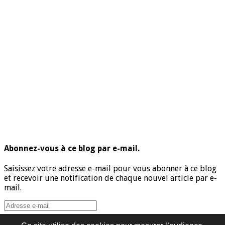
Abonnez-vous à ce blog par e-mail.
Saisissez votre adresse e-mail pour vous abonner à ce blog
et recevoir une notification de chaque nouvel article par e-
mail.
Adresse
e-
mail