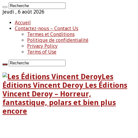
Jeudi , 6 août 2026
Accueil
Contactez-nous – Contact Us
Termes et Conditions
Politique de confidentialité
Privacy Policy
Terms of Use
Les
Éditions Vincent Deroy Les Éditions
Vincent Deroy – Horreur,
fantastique, polars et bien plus
encore