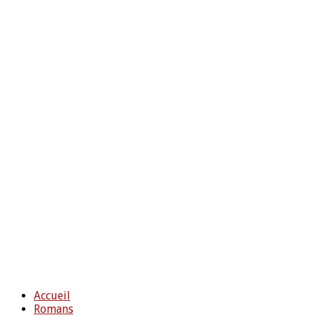
Accueil
Romans